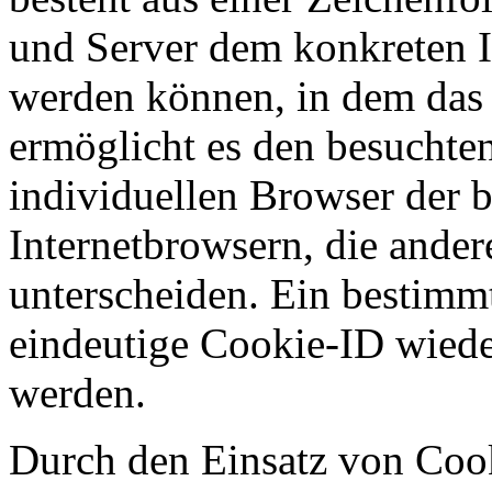
und Server dem konkreten I
werden können, in dem das 
ermöglicht es den besuchten
individuellen Browser der 
Internetbrowsern, die ander
unterscheiden. Ein bestimmt
eindeutige Cookie-ID wieder
werden.
Durch den Einsatz von Coo