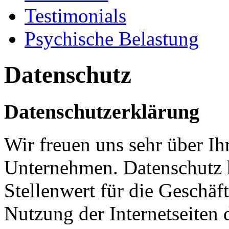
Testimonials
Psychische Belastung
Datenschutz
Datenschutzerklärung
Wir freuen uns sehr über Ih
Unternehmen. Datenschutz 
Stellenwert für die Geschäf
Nutzung der Internetseiten 