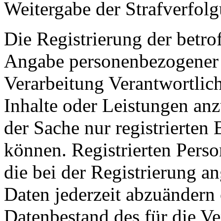
Weitergabe der Strafverfolg
Die Registrierung der betrof
Angabe personenbezogener 
Verarbeitung Verantwortlich
Inhalte oder Leistungen anz
der Sache nur registrierte
können. Registrierten Perso
die bei der Registrierung 
Daten jederzeit abzuändern
Datenbestand des für die Ve