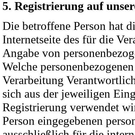
5. Registrierung auf unser
Die betroffene Person hat d
Internetseite des für die Ve
Angabe von personenbezogen
Welche personenbezogenen D
Verarbeitung Verantwortlich
sich aus der jeweiligen Ein
Registrierung verwendet wi
Person eingegebenen pers
ausschließlich für die inte