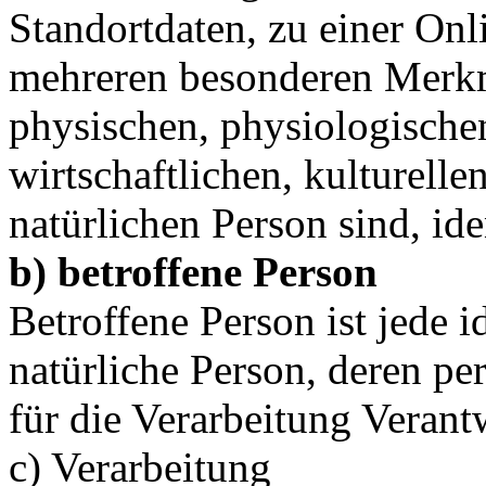
Standortdaten, zu einer On
mehreren besonderen Merkm
physischen, physiologischen
wirtschaftlichen, kulturellen
natürlichen Person sind, ide
b) betroffene Person
Betroffene Person ist jede id
natürliche Person, deren 
für die Verarbeitung Verant
c) Verarbeitung