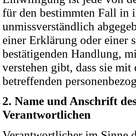
für den bestimmten Fall in 
unmissverständlich abgege
einer Erklärung oder einer 
bestätigenden Handlung, mit
verstehen gibt, dass sie mit
betreffenden personenbezog
2. Name und Anschrift des
Verantwortlichen
Verantwortlicher im Sinne 