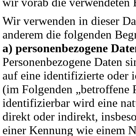
wir vorab die verwendeten B
Wir verwenden in dieser Da
anderem die folgenden Begr
a) personenbezogene Date
Personenbezogene Daten sin
auf eine identifizierte oder 
(im Folgenden „betroffene 
identifizierbar wird eine na
direkt oder indirekt, insbe
einer Kennung wie einem 