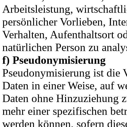
Arbeitsleistung, wirtschaft
persönlicher Vorlieben, Inte
Verhalten, Aufenthaltsort o
natürlichen Person zu analy
f) Pseudonymisierung
Pseudonymisierung ist die 
Daten in einer Weise, auf 
Daten ohne Hinzuziehung zu
mehr einer spezifischen bet
werden können, sofern dies