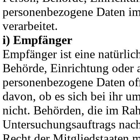
personenbezogene Daten im
verarbeitet.
i) Empfänger
Empfänger ist eine natürlich
Behörde, Einrichtung oder a
personenbezogene Daten of
davon, ob es sich bei ihr u
nicht. Behörden, die im Ra
Untersuchungsauftrags nac
Recht der Mitgliedstaaten 