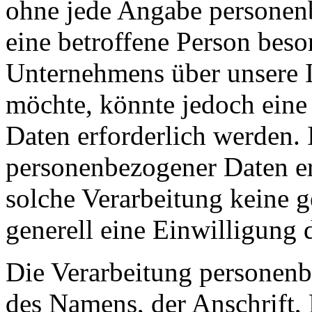
ohne jede Angabe personen
eine betroffene Person beso
Unternehmens über unsere I
möchte, könnte jedoch eine
Daten erforderlich werden. 
personenbezogener Daten erf
solche Verarbeitung keine g
generell eine Einwilligung 
Die Verarbeitung personenb
des Namens, der Anschrift,