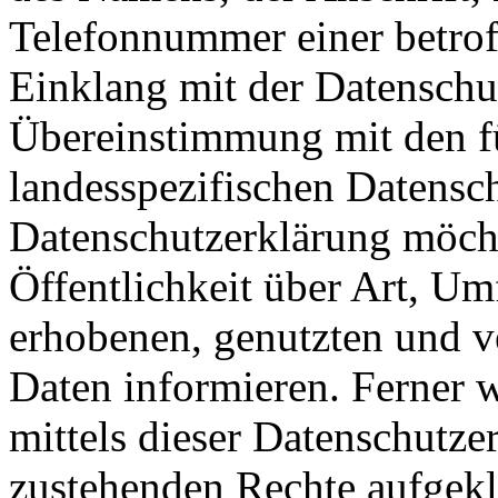
Telefonnummer einer betroff
Einklang mit der Datensch
Übereinstimmung mit den fü
landesspezifischen Datensc
Datenschutzerklärung möch
Öffentlichkeit über Art, U
erhobenen, genutzten und v
Daten informieren. Ferner 
mittels dieser Datenschutze
zustehenden Rechte aufgekl