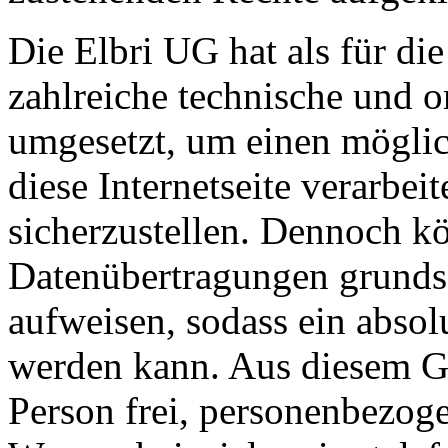
Die Elbri UG hat als für di
zahlreiche technische und 
umgesetzt, um einen möglic
diese Internetseite verarbe
sicherzustellen. Dennoch kö
Datenübertragungen grundsä
aufweisen, sodass ein absol
werden kann. Aus diesem Gr
Person frei, personenbezoge