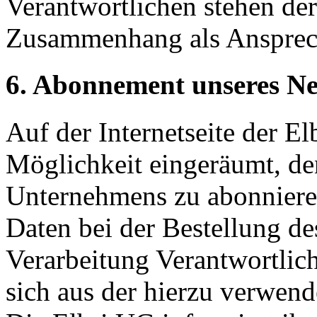
Verantwortlichen stehen der
Zusammenhang als Ansprech
6. Abonnement unseres Ne
Auf der Internetseite der E
Möglichkeit eingeräumt, de
Unternehmens zu abonniere
Daten bei der Bestellung de
Verarbeitung Verantwortlich
sich aus der hierzu verwen