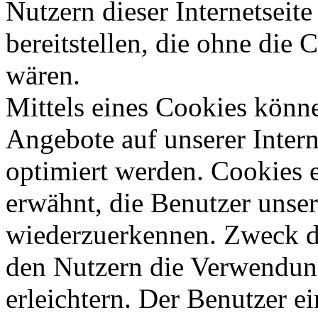
Nutzern dieser Internetseite
bereitstellen, die ohne die
wären.
Mittels eines Cookies könn
Angebote auf unserer Intern
optimiert werden. Cookies e
erwähnt, die Benutzer unsere
wiederzuerkennen. Zweck di
den Nutzern die Verwendung
erleichtern. Der Benutzer ei