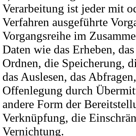
Verarbeitung ist jeder mit o
Verfahren ausgeführte Vorg
Vorgangsreihe im Zusamme
Daten wie das Erheben, das 
Ordnen, die Speicherung, d
das Auslesen, das Abfragen
Offenlegung durch Übermitt
andere Form der Bereitstell
Verknüpfung, die Einschrän
Vernichtung.