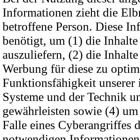
Informationen zieht die Elb
betroffene Person. Diese I
benötigt, um (1) die Inhalte
auszuliefern, (2) die Inhalte
Werbung für diese zu optimi
Funktionsfähigkeit unserer
Systeme und der Technik uns
gewährleisten sowie (4) um
Falle eines Cyberangriffes 
notwendigen Informationen 