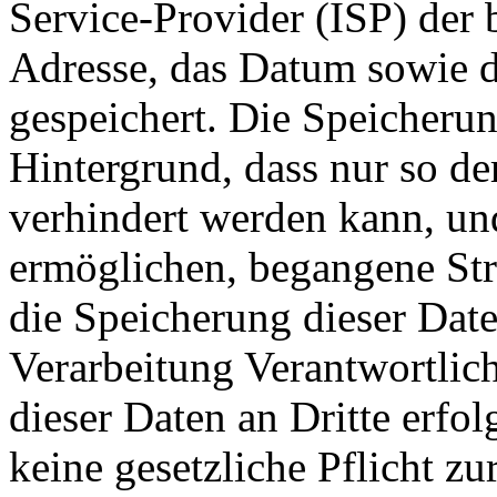
Service-Provider (ISP) der 
Adresse, das Datum sowie d
gespeichert. Die Speicherun
Hintergrund, dass nur so de
verhindert werden kann, un
ermöglichen, begangene Stra
die Speicherung dieser Date
Verarbeitung Verantwortlich
dieser Daten an Dritte erfol
keine gesetzliche Pflicht zu