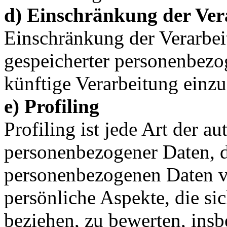
d) Einschränkung der Ver
Einschränkung der Verarbei
gespeicherter personenbezo
künftige Verarbeitung einz
e) Profiling
Profiling ist jede Art der a
personenbezogener Daten, di
personenbezogenen Daten 
persönliche Aspekte, die sic
beziehen, zu bewerten, ins