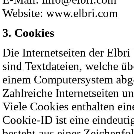
Website: www.elbri.com
3. Cookies
Die Internetseiten der Elb
sind Textdateien, welche üb
einem Computersystem abge
Zahlreiche Internetseiten 
Viele Cookies enthalten ei
Cookie-ID ist eine eindeut
besteht aus einer Zeichenfo