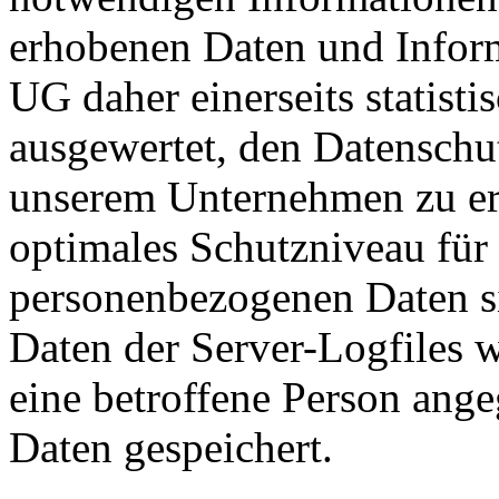
erhobenen Daten und Inform
UG daher einerseits statisti
ausgewertet, den Datenschut
unserem Unternehmen zu erh
optimales Schutzniveau für 
personenbezogenen Daten s
Daten der Server-Logfiles w
eine betroffene Person an
Daten gespeichert.