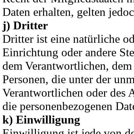
Daten erhalten, gelten jedo
j) Dritter
Dritter ist eine natürliche o
Einrichtung oder andere Ste
dem Verantwortlichen, dem 
Personen, die unter der unm
Verantwortlichen oder des A
die personenbezogenen Date
k) Einwilligung
Einwilligung ist jede von de