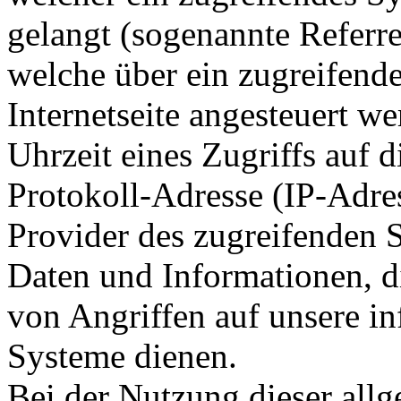
gelangt (sogenannte Referre
welche über ein zugreifend
Internetseite angesteuert w
Uhrzeit eines Zugriffs auf di
Protokoll-Adresse (IP-Adres
Provider des zugreifenden S
Daten und Informationen, d
von Angriffen auf unsere i
Systeme dienen.
Bei der Nutzung dieser all