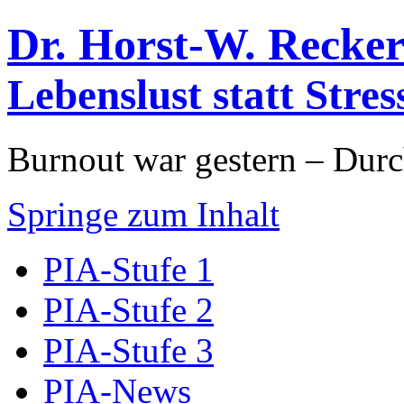
Dr. Horst-W. Recker
Lebenslust statt Stres
Burnout war gestern – Dur
Springe zum Inhalt
PIA-Stufe 1
PIA-Stufe 2
PIA-Stufe 3
PIA-News