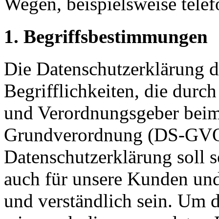
Wegen, beispielsweise telef
1. Begriffsbestimmungen
Die Datenschutzerklärung d
Begrifflichkeiten, die durc
und Verordnungsgeber beim 
Grundverordnung (DS-GVO)
Datenschutzerklärung soll s
auch für unsere Kunden und
und verständlich sein. Um 