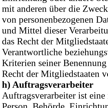
mit anderen über die Zweck
von personenbezogenen Dat
und Mittel dieser Verarbeit
das Recht der Mitgliedstaat
Verantwortliche beziehung
Kriterien seiner Benennun
Recht der Mitgliedstaaten 
h) Auftragsverarbeiter
Auftragsverarbeiter ist eine 
Person, Behörde, Einrichtun