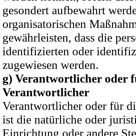
gesondert aufbewahrt werd
organisatorischen Maßnahme
gewährleisten, dass die pe
identifizierten oder identif
zugewiesen werden.
g) Verantwortlicher oder 
Verantwortlicher
Verantwortlicher oder für d
ist die natürliche oder juri
Einrichtung oder andere Ste