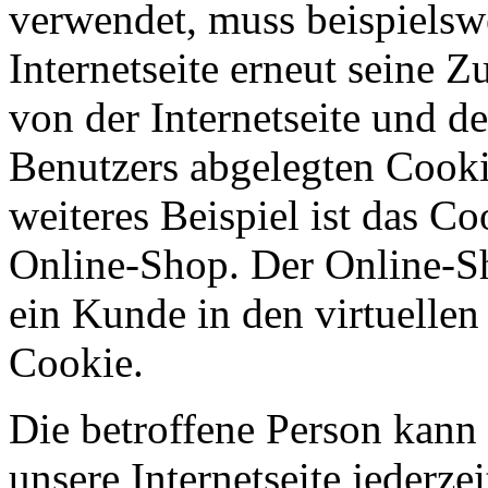
verwendet, muss beispielsw
Internetseite erneut seine 
von der Internetseite und 
Benutzers abgelegten Cook
weiteres Beispiel ist das C
Online-Shop. Der Online-Sho
ein Kunde in den virtuellen
Cookie.
Die betroffene Person kann
unsere Internetseite jederze