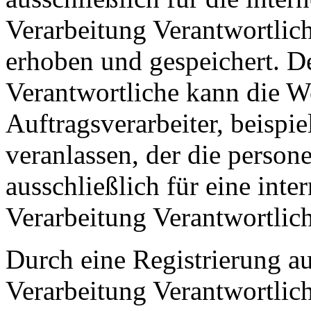
Verarbeitung Verantwortlic
erhoben und gespeichert. De
Verantwortliche kann die W
Auftragsverarbeiter, beispie
veranlassen, der die perso
ausschließlich für eine int
Verarbeitung Verantwortlich
Durch eine Registrierung auf
Verarbeitung Verantwortlich