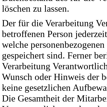
löschen zu lassen.
Der für die Verarbeitung Ver
betroffenen Person jederzei
welche personenbezogenen D
gespeichert sind. Ferner beri
Verarbeitung Verantwortlic
Wunsch oder Hinweis der be
keine gesetzlichen Aufbewa
Die Gesamtheit der Mitarbei